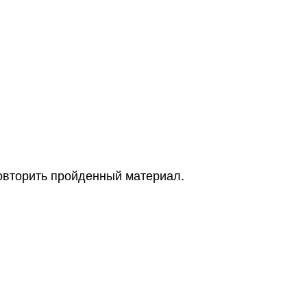
повторить пройденный материал.