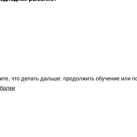
шите, что делать дальше: продолжить обучение или 
ыбалки