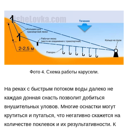
Фото 4. Схема работы карусели.
На реках с быстрым потоком воды далеко не
каждая донная снасть позволит добиться
внушительных уловов. Многие оснастки могут
крутиться и путаться, что негативно скажется на
количестве поклевок и их результативности. К