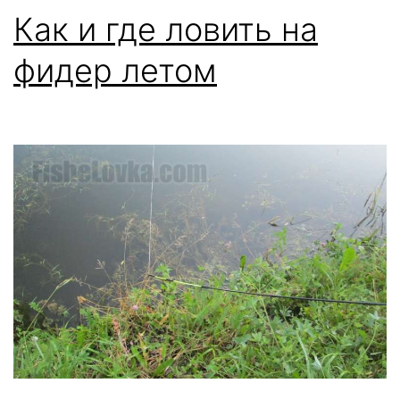
Как и где ловить на
фидер летом