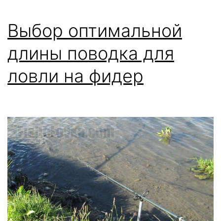
Выбор оптимальной
длины поводка для
ловли на фидер