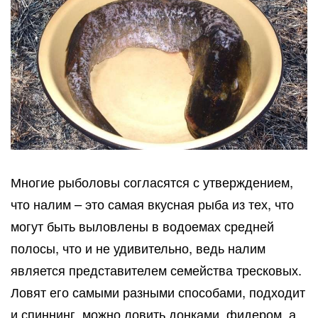
Многие рыболовы согласятся с утверждением,
что налим – это самая вкусная рыба из тех, что
могут быть выловлены в водоемах средней
полосы, что и не удивительно, ведь налим
является представителем семейства тресковых.
Ловят его самыми разными способами, подходит
и спиннинг, можно ловить донками, фидером, а