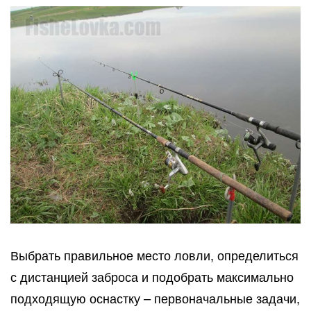
Выбрать правильное место ловли, определиться
с дистанцией заброса и подобрать максимально
подходящую оснастку – первоначальные задачи,