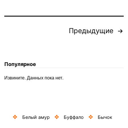
Пагинация
Предыдущие
записей
Популярное
Извините. Данных пока нет.
Белый амур
Буффало
Бычок