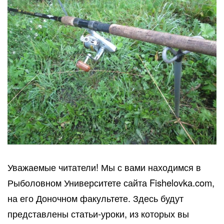
Уважаемые читатели! Мы с вами находимся в
Рыболовном Университете сайта Fishelovka.com,
на его Доночном факультете. Здесь будут
представлены статьи-уроки, из которых вы