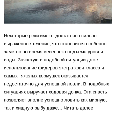
Некоторые реки имеют достаточно сильно
выраженное течение, что становится особенно
заметно во время весеннего подъема уровня
воды. Зачастую в подобной ситуации даже
использование фидеров экстра хэви класса и
самых тяжелых кормушек оказывается
недостаточно для успешной ловли. В подобных
ситуациях выручает ходовая донка. Эта снасть
позволяет вполне успешно ловить как мирную,
Увлекател
так и хищную рыбу даже…
Читать далее
ловля