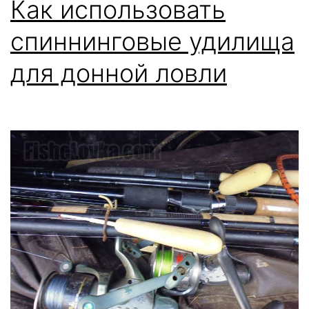
Как использовать
спиннинговые удилища
для донной ловли