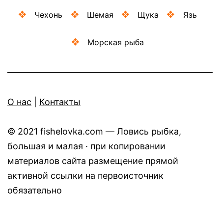
Чехонь
Шемая
Щука
Язь
Морская рыба
O нас
|
Контакты
© 2021 fishelovka.com — Ловись рыбка,
большая и малая · при копировании
материалов сайта размещение прямой
активной ссылки на первоисточник
обязательно