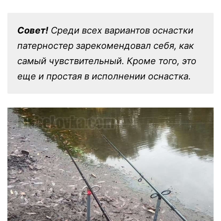
Совет!
Среди всех вариантов оснастки
патерностер зарекомендовал себя, как
самый чувствительный. Кроме того, это
еще и простая в исполнении оснастка.