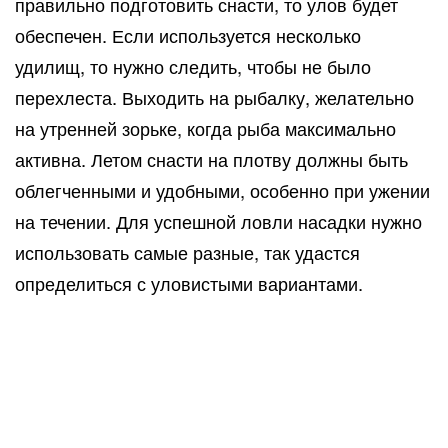
правильно подготовить снасти, то улов будет
обеспечен. Если используется несколько
удилищ, то нужно следить, чтобы не было
перехлеста. Выходить на рыбалку, желательно
на утренней зорьке, когда рыба максимально
активна. Летом снасти на плотву должны быть
облегченными и удобными, особенно при ужении
на течении. Для успешной ловли насадки нужно
использовать самые разные, так удастся
определиться с уловистыми вариантами.