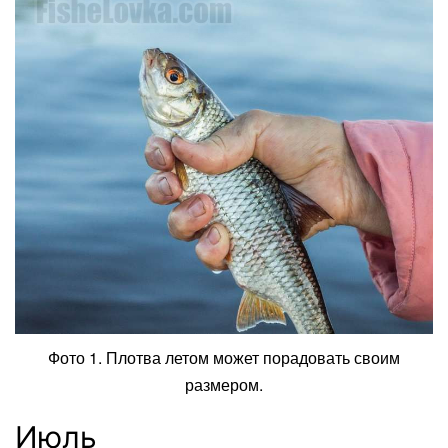
Фото 1. Плотва летом может порадовать своим
размером.
Июль