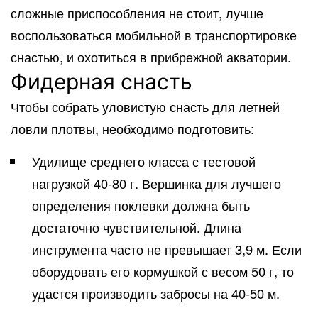
сложные приспособления не стоит, лучше
воспользоваться мобильной в транспортировке
снастью, и охотиться в прибрежной акватории.
Фидерная снасть
Чтобы собрать уловистую снасть для летней
ловли плотвы, необходимо подготовить:
Удилище среднего класса с тестовой
нагрузкой 40-80 г. Вершинка для лучшего
определения поклевки должна быть
достаточно чувствительной. Длина
инструмента часто не превышает 3,9 м. Если
оборудовать его кормушкой с весом 50 г, то
удастся производить забросы на 40-50 м.