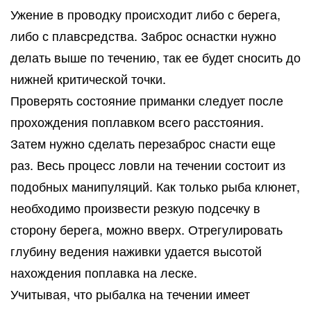
Ужение в проводку происходит либо с берега,
либо с плавсредства. Заброс оснастки нужно
делать выше по течению, так ее будет сносить до
нижней критической точки.
Проверять состояние приманки следует после
прохождения поплавком всего расстояния.
Затем нужно сделать перезаброс снасти еще
раз. Весь процесс ловли на течении состоит из
подобных манипуляций. Как только рыба клюнет,
необходимо произвести резкую подсечку в
сторону берега, можно вверх. Отрегулировать
глубину ведения наживки удается высотой
нахождения поплавка на леске.
Учитывая, что рыбалка на течении имеет