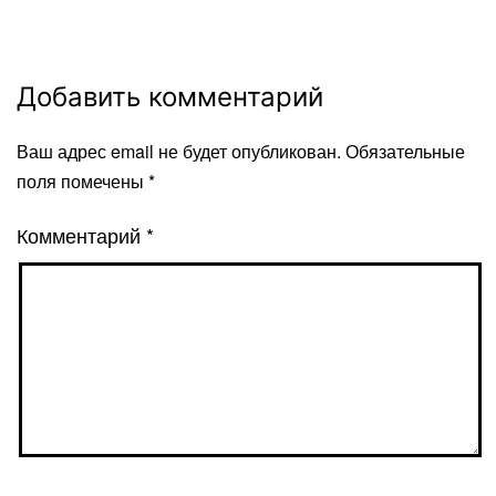
Добавить комментарий
Ваш адрес email не будет опубликован.
Обязательные
поля помечены
*
Комментарий
*