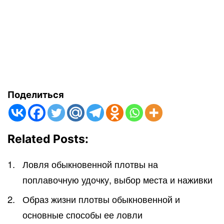
Поделиться
Related Posts:
Ловля обыкновенной плотвы на
поплавочную удочку, выбор места и наживки
Образ жизни плотвы обыкновенной и
основные способы ее ловли