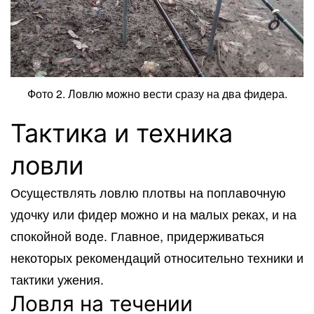
Фото 2. Ловлю можно вести сразу на два фидера.
Тактика и техника
ловли
Осуществлять ловлю плотвы на поплавочную
удочку или фидер можно и на малых реках, и на
спокойной воде. Главное, придерживаться
некоторых рекомендаций относительно техники и
тактики ужения.
Ловля на течении