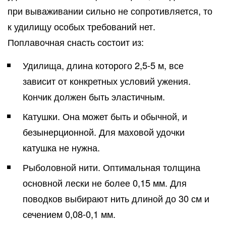
при вываживании сильно не сопротивляется, то
к удилищу особых требований нет.
Поплавочная снасть состоит из:
Удилища, длина которого 2,5-5 м, все
зависит от конкретных условий ужения.
Кончик должен быть эластичным.
Катушки. Она может быть и обычной, и
безынерционной. Для маховой удочки
катушка не нужна.
Рыболовной нити. Оптимальная толщина
основной лески не более 0,15 мм. Для
поводков выбирают нить длиной до 30 см и
сечением 0,08-0,1 мм.