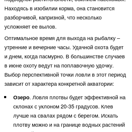
Находясь в изобилии корма, она становится
разборчивой, капризной, что несколько
усложняет ее вылов.
Оптимальное время для выхода на рыбалку –
утренние и вечерние часы. Удачной охота будет
и днем, когда пасмурно. В большинстве случаев
в июне охоту ведут на поплавочную удочку.
Выбор перспективной точки ловли в этот период
зависит от характера конкретной акватории:
Озеро
. Ловля плотвы будет эффективной на
склонах с уклоном 20-35 градусов. Клев
лучше на свалах рядом с берегом. Искать
плотву можно и на границе водных растений