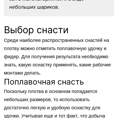
небольших шариков.
Выбор снасти
Среди наиболее распространенных снастей на
плотву можно отметить поплавочную удочку и
фидер. Для получения результата необходимо
знать, какую оснастку применять, какие рабочие
монтажи делать.
Поплавочная снасть
Поскольку плотва в основном попадается
небольших размеров, то использовать
достаточно легкую и удобную оснастку для
удочки. Учитывая еще и тот факт, что добыча