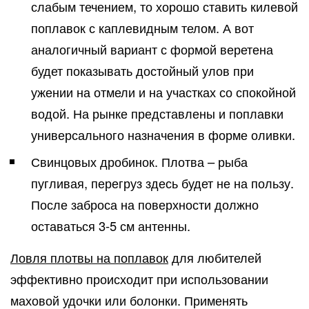
слабым течением, то хорошо ставить килевой
поплавок с каплевидным телом. А вот
аналогичный вариант с формой веретена
будет показывать достойный улов при
ужении на отмели и на участках со спокойной
водой. На рынке представлены и поплавки
универсального назначения в форме оливки.
Свинцовых дробинок. Плотва – рыба
пугливая, перегруз здесь будет не на пользу.
После заброса на поверхности должно
оставаться 3-5 см антенны.
Ловля плотвы на поплавок
для любителей
эффективно происходит при использовании
маховой удочки или болонки. Применять