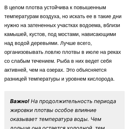
В целом плотва устойчива к повышенным
температурам воздуха, но искать ее в такие дни
нужно на затененных участках водоема, вблизи
камышей, кустов, под мостами, нависающими
над водой деревьями. Лучше всего,
организовывать ловлю плотвы в июле на реках
со слабым течением. Рыба в них ведет себя
активней, чем на озерах. Это объясняется
разницей температуры и уровнем кислорода.
Важно!
На продолжительность периода
жировки плотвы особое влияние
оказывает температура воды. Чем
дольше она остается холодной, тем