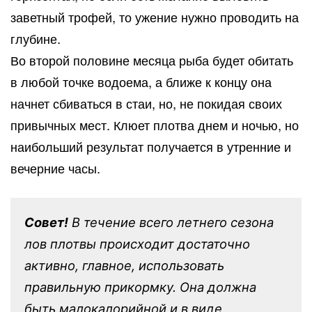
заветный трофей, то ужение нужно проводить на
глубине.
Во второй половине месяца рыба будет обитать
в любой точке водоема, а ближе к концу она
начнет сбиваться в стаи, но, не покидая своих
привычных мест. Клюет плотва днем и ночью, но
наибольший результат получается в утренние и
вечерние часы.
Совет!
В течение всего летнего сезона
лов плотвы происходит достаточно
активно, главное, использовать
правильную прикормку. Она должна
быть малокалорийной и в виде