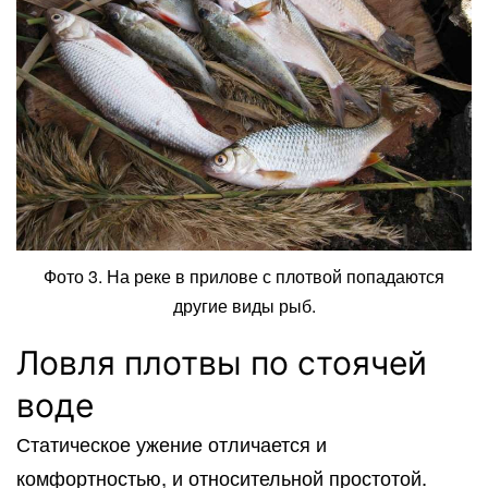
Фото 3. На реке в прилове с плотвой попадаются
другие виды рыб.
Ловля плотвы по стоячей
воде
Статическое ужение отличается и
комфортностью, и относительной простотой.