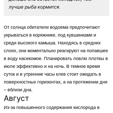
лучше рыба кормится.
От солнца обитатели водоема предпочитают
укрываться в коряжнике, под кувшинками и
среди высокого камыша. Находясь в средних
слоях, они моментально реагируют на попавшее
в воду насекомое. Планировать ловлю плотвы в
июле эффективно и на ночь. В темное время
суток и в утренние часы клев стоит ожидать в
поверхностных горизонтах, а на протяжении дня
– вблизи дна.
Август
Из-за повышенного содержания кислорода в