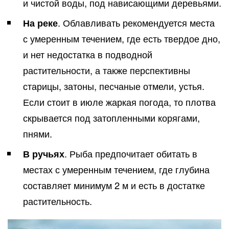
и чистой воды, под нависающими деревьями.
На реке
. Облавливать рекомендуется места
с умеренным течением, где есть твердое дно,
и нет недостатка в подводной
растительности, а также перспективны
старицы, затоны, песчаные отмели, устья.
Если стоит в июле жаркая погода, то плотва
скрывается под затопленными корягами,
пнями.
В ручьях
. Рыба предпочитает обитать в
местах с умеренным течением, где глубина
составляет минимум 2 м и есть в достатке
растительность.