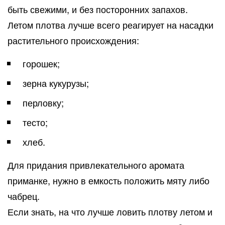
быть свежими, и без посторонних запахов.
Летом плотва лучше всего реагирует на насадки
растительного происхождения:
горошек;
зерна кукурузы;
перловку;
тесто;
хлеб.
Для придания привлекательного аромата
приманке, нужно в емкость положить мяту либо
чабрец.
Если знать, на что лучше ловить плотву летом и