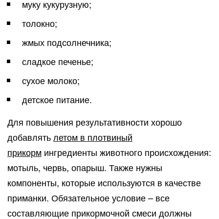
муку кукурузную;
толокно;
жмых подсолнечника;
сладкое печенье;
сухое молоко;
детское питание.
Для повышения результативности хорошо
добавлять
летом в плотвиный
прикорм
ингредиенты животного происхождения:
мотыль, червь, опарыш. Также нужны
компоненты, которые используются в качестве
приманки. Обязательное условие – все
составляющие прикормочной смеси должны