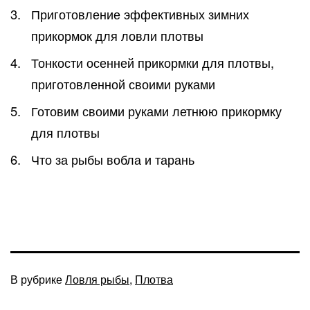
Приготовление эффективных зимних
прикормок для ловли плотвы
Тонкости осенней прикормки для плотвы,
приготовленной своими руками
Готовим своими руками летнюю прикормку
для плотвы
Что за рыбы вобла и тарань
В рубрике
Ловля рыбы
,
Плотва