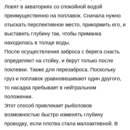
Ловят в акваториях со спокойной водой
преимущественно на поплавок. Сначала нужно
отыскать перспективное место, прикормить его, и
выставить глубину так, чтобы приманка
находилась в толще воды.
После осуществления заброса с берега снасть
определяют на стойку, и берут только после
поклевки. Также для перезаброса. Поскольку
груз и поплавок уравновешивают один другого,
то насадка пребывает в нейтральном
положении.
Этот способ привлекает рыболовов
возможностью быстро изменять глубину
проводку, если плотва стала малоактивной. В