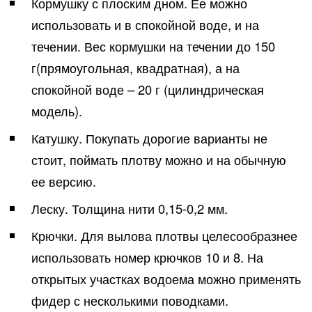
Кормушку с плоским дном. Ее можно
использовать и в спокойной воде, и на
течении. Вес кормушки на течении до 150
г(прямоугольная, квадратная), а на
спокойной воде – 20 г (цилиндрическая
модель).
Катушку. Покупать дорогие варианты не
стоит, поймать плотву можно и на обычную
ее версию.
Леску. Толщина нити 0,15-0,2 мм.
Крючки. Для вылова плотвы целесообразнее
использовать номер крючков 10 и 8. На
открытых участках водоема можно применять
фидер с несколькими поводками.