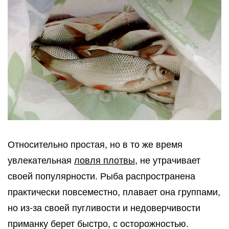
Относительно простая, но в то же время
увлекательная
ловля плотвы
, не утрачивает
своей популярности. Рыба распространена
практически повсеместно, плавает она группами,
но из-за своей пугливости и недоверчивости
приманку берет быстро, с осторожностью.