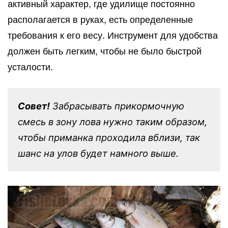
активный характер, где удилище постоянно
располагается в руках, есть определенные
требования к его весу. Инструмент для удобства
должен быть легким, чтобы не было быстрой
усталости.
Совет!
Забрасывать прикормочную
смесь в зону лова нужно таким образом,
чтобы приманка проходила вблизи, так
шанс на улов будет намного выше.