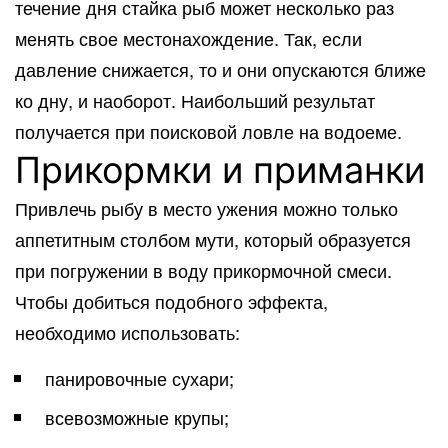
течение дня стайка рыб может несколько раз
менять свое местонахождение. Так, если
давление снижается, то и они опускаются ближе
ко дну, и наоборот. Наибольший результат
получается при поисковой ловле на водоеме.
Прикормки и приманки
Привлечь рыбу в место ужения можно только
аппетитным столбом мути, который образуется
при погружении в воду прикормочной смеси.
Чтобы добиться подобного эффекта,
необходимо использовать:
панировочные сухари;
всевозможные крупы;