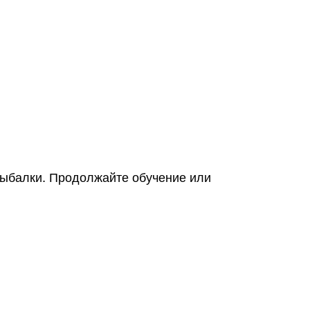
рыбалки. Продолжайте обучение или