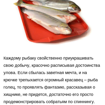
Каждому рыбаку свойственно приукрашивать
свою добычу, красочно расписывая достоинства
улова. Если сбылась заветная мечта, и на
крючке трепыхается огромный красавец – рыба
голец, то проявлять фантазию, рассказывая о
хищнике, не придется, достаточно его просто
продемонстрировать собратьям по спиннингу.