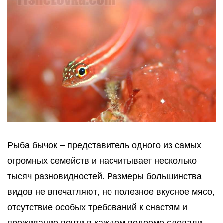
Рыба бычок – представитель одного из самых
огромных семейств и насчитывает несколько
тысяч разновидностей. Размеры большинства
видов не впечатляют, но полезное вкусное мясо,
отсутствие особых требований к снастям и
проживание почти в каждом водоеме сделали