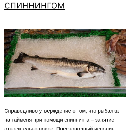
спиннингом
Справедливо утверждение о том, что рыбалка
на тайменя при помощи спиннинга – занятие
относительно новое. Пресноводный исполин