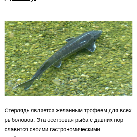
Стерлядь является желанным трофеем для всех
рыболовов. Эта осетровая рыба с давних пор
славится своими гастрономическими