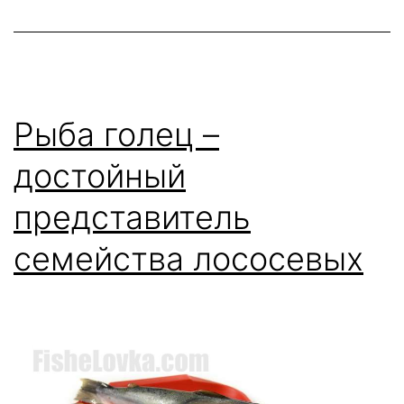
Рыба голец –
достойный
представитель
семейства лососевых