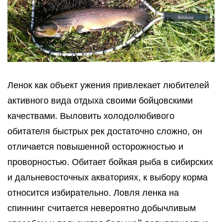
Ленок как объект ужения привлекает любителей
активного вида отдыха своими бойцовскими
качествами. Выловить холодолюбивого
обитателя быстрых рек достаточно сложно, он
отличается повышенной осторожностью и
проворностью. Обитает бойкая рыба в сибирских
и дальневосточных акваториях, к выбору корма
относится избирательно. Ловля ленка на
спиннинг считается невероятно добычливым