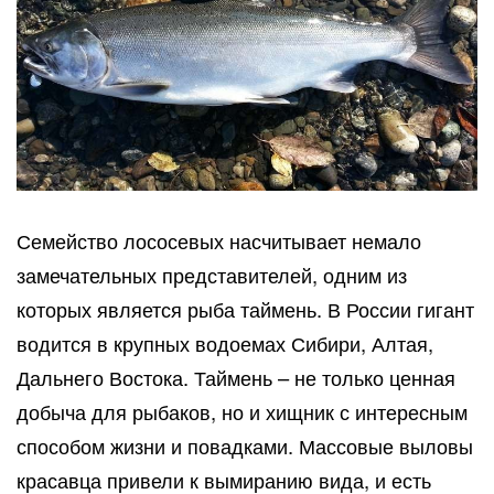
Семейство лососевых насчитывает немало
замечательных представителей, одним из
которых является рыба таймень. В России гигант
водится в крупных водоемах Сибири, Алтая,
Дальнего Востока. Таймень – не только ценная
добыча для рыбаков, но и хищник с интересным
способом жизни и повадками. Массовые выловы
красавца привели к вымиранию вида, и есть