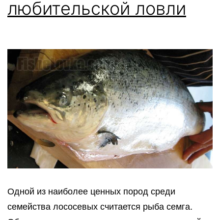
любительской ловли
Одной из наиболее ценных пород среди
семейства лососевых считается рыба семга.