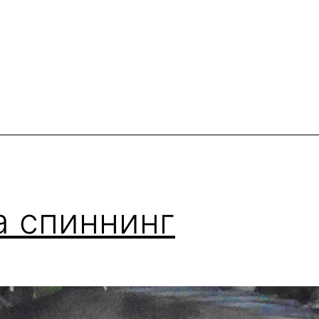
а спиннинг