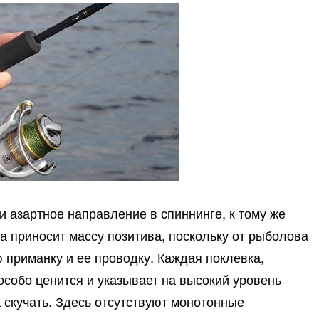
и азартное направление в спиннинге, к тому же
 приносит массу позитива, поскольку от рыболова
 приманку и ее проводку. Каждая поклевка,
особо ценится и указывает на высокий уровень
а скучать. Здесь отсутствуют монотонные