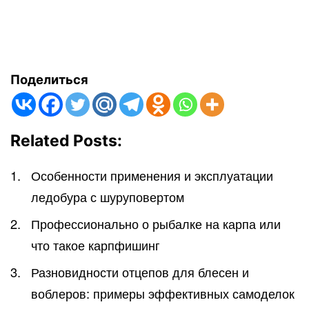
Поделиться
Related Posts:
Особенности применения и эксплуатации
ледобура с шуруповертом
Профессионально о рыбалке на карпа или
что такое карпфишинг
Разновидности отцепов для блесен и
воблеров: примеры эффективных самоделок