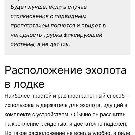
Будет лучше, если в случае
столкновения с подводным
препятствием погнется и придет в
негодность трубка фиксирующей
системы, а не датчик.
Расположение эхолота
в лодке
Наиболее простой и распространенный способ –
использовать держатель для эхолота, идущий в
комплекте с устройством. Обычно он рассчитан
на крепление к сиденью, и достаточно надежен.
Но такое расположение не всегда удобно, в ряде