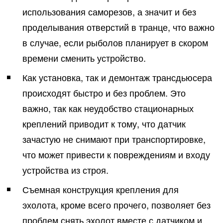
использования саморезов, а значит и без
проделывания отверстий в транце, что важно
в случае, если рыболов планирует в скором
времени сменить устройство.
Как установка, так и демонтаж трансдьюсера
происходят быстро и без проблем. Это
важно, так как неудобство стационарных
креплений приводит к тому, что датчик
зачастую не снимают при транспортировке,
что может привести к повреждениям и входу
устройства из строя.
Съемная конструкция крепления для
эхолота, кроме всего прочего, позволяет без
проблем снять эхолот вместе с датчиком и