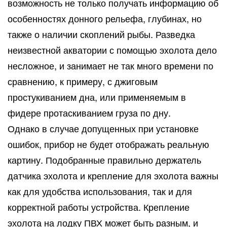
возможность не только получать информацию об
особенностях донного рельефа, глубинах, но
также о наличии скоплений рыбы. Разведка
неизвестной акватории с помощью эхолота дело
несложное, и занимает не так много времени по
сравнению, к примеру, с джиговым
простукиванием дна, или применяемым в
фидере протаскиванием груза по дну.
Однако в случае допущенных при установке
ошибок, прибор не будет отображать реальную
картину. Подобранные правильно держатель
датчика эхолота и крепление для эхолота важны
как для удобства использования, так и для
корректной работы устройства. Крепление
эхолота на лодку ПВХ может быть разным, и