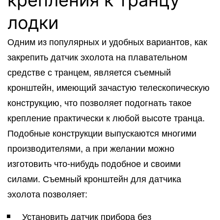
крепления к транцу
лодки
Одним из популярных и удобных вариантов, как
закрепить датчик эхолота на плавательном
средстве с транцем, является съемный
кронштейн, имеющий зачастую телескопическую
конструкцию, что позволяет подогнать такое
крепление практически к любой высоте транца.
Подобные конструкции выпускаются многими
производителями, а при желании можно
изготовить что-нибудь подобное и своими
силами. Съемный кронштейн для датчика
эхолота позволяет:
Установить датчик прибора без