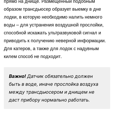
прямо на днище. Размещенный подобным
образом трансдьюсер образует выемку в дне
лодки, в которую необходимо налить немного
воды – для устранения воздушной прослойки,
способной искажать ультразвуковой сигнал и
приводить к получению неверной информации.
Для катеров, а также для лодок с надувным
килем способ не подходит.
Важно!
Датчик обязательно должен
быть в воде, иначе прослойка воздуха
между трансдьюсером и днищем не
даст прибору нормально работать.