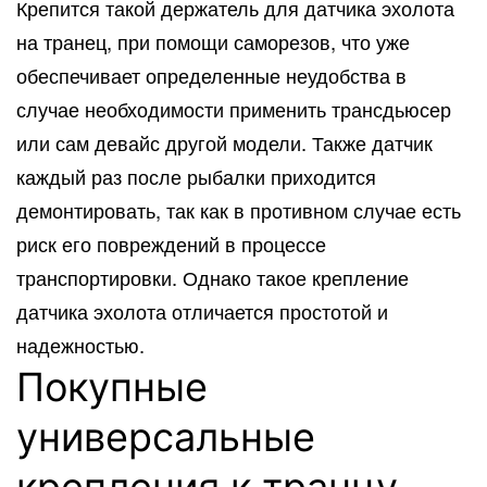
Крепится такой держатель для датчика эхолота
на транец, при помощи саморезов, что уже
обеспечивает определенные неудобства в
случае необходимости применить трансдьюсер
или сам девайс другой модели. Также датчик
каждый раз после рыбалки приходится
демонтировать, так как в противном случае есть
риск его повреждений в процессе
транспортировки. Однако такое крепление
датчика эхолота отличается простотой и
надежностью.
Покупные
универсальные