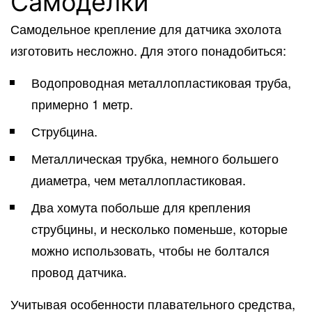
Самоделки
Самодельное крепление для датчика эхолота
изготовить несложно. Для этого понадобиться:
Водопроводная металлопластиковая труба,
примерно 1 метр.
Струбцина.
Металлическая трубка, немного большего
диаметра, чем металлопластиковая.
Два хомута побольше для крепления
струбцины, и несколько поменьше, которые
можно использовать, чтобы не болтался
провод датчика.
Учитывая особенности плавательного средства,