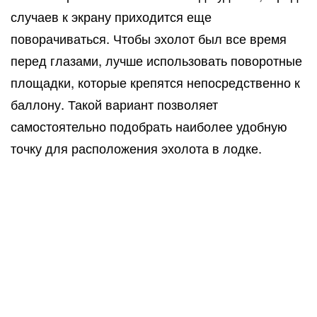
случаев к экрану приходится еще
поворачиваться. Чтобы эхолот был все время
перед глазами, лучше использовать поворотные
площадки, которые крепятся непосредственно к
баллону. Такой вариант позволяет
самостоятельно подобрать наиболее удобную
точку для расположения эхолота в лодке.