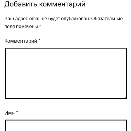
Добавить комментарий
Ваш адрес email не будет опубликован.
Обязательные
поля помечены
*
Комментарий
*
Имя
*