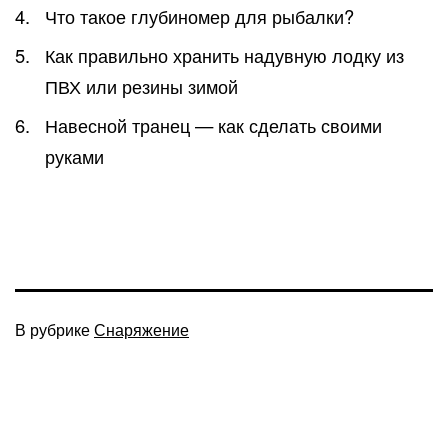
Что такое глубиномер для рыбалки?
Как правильно хранить надувную лодку из
ПВХ или резины зимой
Навесной транец — как сделать своими
руками
В рубрике
Снаряжение