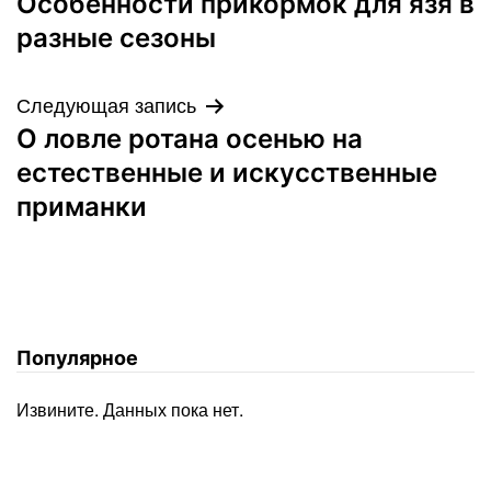
Особенности прикормок для язя в
по
разные сезоны
записям
Следующая запись
О ловле ротана осенью на
естественные и искусственные
приманки
Популярное
Извините. Данных пока нет.