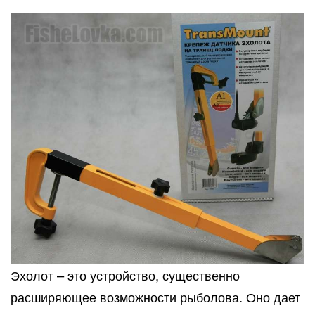
Эхолот – это устройство, существенно
расширяющее возможности рыболова. Оно дает