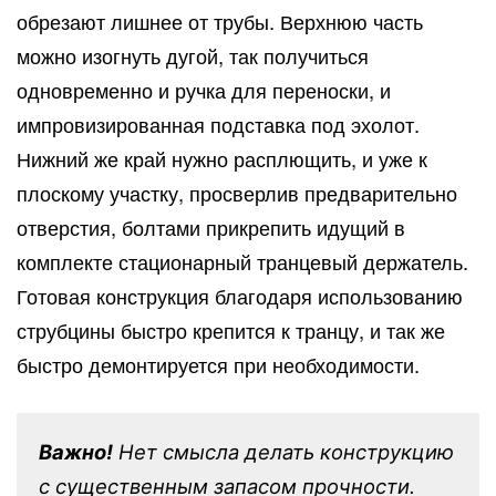
обрезают лишнее от трубы. Верхнюю часть
можно изогнуть дугой, так получиться
одновременно и ручка для переноски, и
импровизированная подставка под эхолот.
Нижний же край нужно расплющить, и уже к
плоскому участку, просверлив предварительно
отверстия, болтами прикрепить идущий в
комплекте стационарный транцевый держатель.
Готовая конструкция благодаря использованию
струбцины быстро крепится к транцу, и так же
быстро демонтируется при необходимости.
Важно!
Нет смысла делать конструкцию
с существенным запасом прочности.