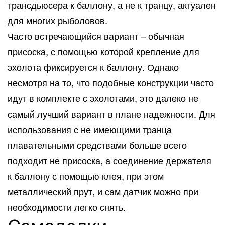
трансдьюсера к баллону, а не к транцу, актуален
для многих рыболовов.
Часто встречающийся вариант – обычная
присоска, с помощью которой крепление для
эхолота фиксируется к баллону. Однако
несмотря на то, что подобные конструкции часто
идут в комплекте с эхолотами, это далеко не
самый лучший вариант в плане надежности. Для
использования с не имеющими транца
плавательными средствами больше всего
подходит не присоска, а соединение держателя
к баллону с помощью клея, при этом
металлический прут, и сам датчик можно при
необходимости легко снять.