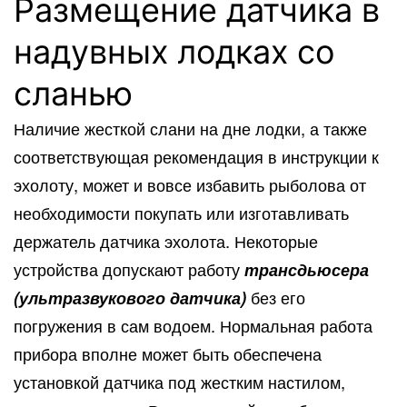
Размещение датчика в
надувных лодках со
сланью
Наличие жесткой слани на дне лодки, а также
соответствующая рекомендация в инструкции к
эхолоту, может и вовсе избавить рыболова от
необходимости покупать или изготавливать
держатель датчика эхолота. Некоторые
устройства допускают работу
трансдьюсера
(ультразвукового датчика)
без его
погружения в сам водоем. Нормальная работа
прибора вполне может быть обеспечена
установкой датчика под жестким настилом,