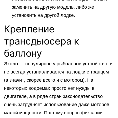
заменить на другую модель, либо же
установить на другой лодке.
Крепление
трансдьюсера к
баллону
Эхолот – популярное у рыболовов устройство, и
не всегда устанавливается на лодки с транцем
(а значит, скорее всего и с мотором). На
некоторых водоемах просто нет нужды в
двигателе, а в ряде стран законодательство
очень затрудняет использование даже моторов
малой мощности. Поэтому вопрос фиксации