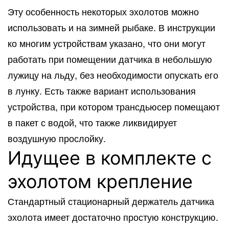
Эту особенность некоторых эхолотов можно
использовать и на зимней рыбаке. В инструкции
ко многим устройствам указано, что они могут
работать при помещении датчика в небольшую
лужицу на льду, без необходимости опускать его
в лунку. Есть также вариант использования
устройства, при котором трансдьюсер помещают
в пакет с водой, что также ликвидирует
воздушную прослойку.
Идущее в комплекте с
эхолотом крепление
Стандартный стационарный держатель датчика
эхолота имеет достаточно простую конструкцию.